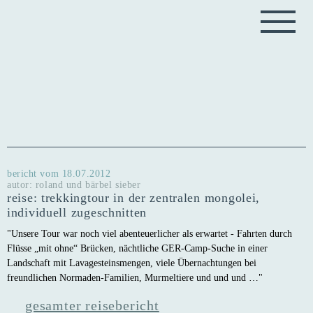
bericht vom
18.07.2012
autor: roland und bärbel sieber
reise: trekkingtour in der zentralen mongolei,
individuell zugeschnitten
"Unsere Tour war noch viel abenteuerlicher als erwartet - Fahrten durch
Flüsse „mit ohne“ Brücken, nächtliche GER-Camp-Suche in einer
Landschaft mit Lavagesteinsmengen, viele Übernachtungen bei
freundlichen Normaden-Familien, Murmeltiere und und und …"
gesamter reisebericht