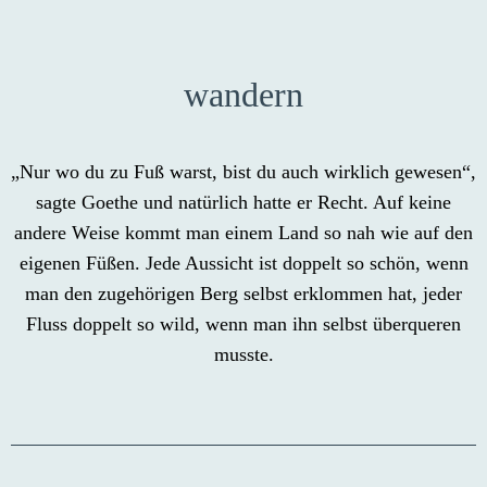
wandern
„Nur wo du zu Fuß warst, bist du auch wirklich gewesen“,
sagte Goethe und natürlich hatte er Recht. Auf keine
andere Weise kommt man einem Land so nah wie auf den
eigenen Füßen. Jede Aussicht ist doppelt so schön, wenn
man den zugehörigen Berg selbst erklommen hat, jeder
Fluss doppelt so wild, wenn man ihn selbst überqueren
musste.