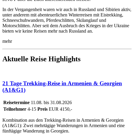
In der Vergangenheit waren wir auch in Russland und Sibirien aktiv,
unter anderem mit abenteuerlichen Winterreisen mit Eistrekking,
Schneeschuhwandern, Pferdeschlitten, Skilanglauf und
Motorschlitten. Aber seit dem Ausbruch des Krieges in der Ukraine
bieten wir keine Reisen mehr nach Russland an.
mehr
Aktuelle Reise Highlights
21 Tage Trekking-Reise in Armenien & Georgien
(A1&G1)
Reisetermine
11.08. bis 31.08.2026
Teilnehmer
4-15
Preis
EUR 4150,-
Kombination aus den Trekking-Reisen in Armenien & Georgien
(A1&G1): Zwei mehrtägige Wanderungen in Armenien und eine
fünftägige Wanderung in Georgien.