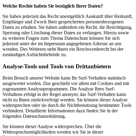
Welche Rechte haben Sie bezüglich Ihrer Daten?
Sie haben jederzeit das Recht unentgeltlich Auskunft über Herkunft,
Empfänger und Zweck Ihrer gespeicherten personenbezogenen
Daten zu erhalten. Sie haben außerdem ein Recht, die Berichtigung,
Sperrung oder Löschung dieser Daten zu verlangen. Hierzu sowie
zu weiteren Fragen zum Thema Datenschutz können Sie sich
jederzeit unter der im Impressum angegebenen Adresse an uns
wenden. Des Weiteren steht Ihnen ein Beschwerderecht bei der
zuständigen Aufsichtsbehörde zu.
Analyse-Tools und Tools von Drittanbietern
Beim Besuch unserer Website kann Ihr Surf-Verhalten statistisch
ausgewertet werden. Das geschieht vor allem mit Cookies und mit
sogenannten Analyseprogrammen. Die Analyse Ihres Surf-
Verhaltens erfolgt in der Regel anonym; das Surf-Verhalten kann
nicht zu Ihnen zurückverfolgt werden. Sie können dieser Analyse
widersprechen oder sie durch die Nichtbenutzung bestimmter Tools
verhindern. Detaillierte Informationen dazu finden Sie in der
folgenden Datenschutzerklärung.
Sie können dieser Analyse widersprechen. Über die
Widerspruchsmöglichkeiten werden wir Sie in dieser