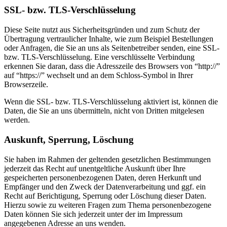
SSL- bzw. TLS-Verschlüsselung
Diese Seite nutzt aus Sicherheitsgründen und zum Schutz der
Übertragung vertraulicher Inhalte, wie zum Beispiel Bestellungen
oder Anfragen, die Sie an uns als Seitenbetreiber senden, eine SSL-
bzw. TLS-Verschlüsselung. Eine verschlüsselte Verbindung
erkennen Sie daran, dass die Adresszeile des Browsers von “http://”
auf “https://” wechselt und an dem Schloss-Symbol in Ihrer
Browserzeile.
Wenn die SSL- bzw. TLS-Verschlüsselung aktiviert ist, können die
Daten, die Sie an uns übermitteln, nicht von Dritten mitgelesen
werden.
Auskunft, Sperrung, Löschung
Sie haben im Rahmen der geltenden gesetzlichen Bestimmungen
jederzeit das Recht auf unentgeltliche Auskunft über Ihre
gespeicherten personenbezogenen Daten, deren Herkunft und
Empfänger und den Zweck der Datenverarbeitung und ggf. ein
Recht auf Berichtigung, Sperrung oder Löschung dieser Daten.
Hierzu sowie zu weiteren Fragen zum Thema personenbezogene
Daten können Sie sich jederzeit unter der im Impressum
angegebenen Adresse an uns wenden.