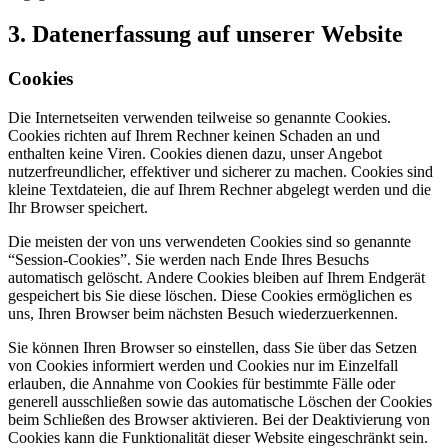
3. Datenerfassung auf unserer Website
Cookies
Die Internetseiten verwenden teilweise so genannte Cookies.
Cookies richten auf Ihrem Rechner keinen Schaden an und
enthalten keine Viren. Cookies dienen dazu, unser Angebot
nutzerfreundlicher, effektiver und sicherer zu machen. Cookies sind
kleine Textdateien, die auf Ihrem Rechner abgelegt werden und die
Ihr Browser speichert.
Die meisten der von uns verwendeten Cookies sind so genannte
“Session-Cookies”. Sie werden nach Ende Ihres Besuchs
automatisch gelöscht. Andere Cookies bleiben auf Ihrem Endgerät
gespeichert bis Sie diese löschen. Diese Cookies ermöglichen es
uns, Ihren Browser beim nächsten Besuch wiederzuerkennen.
Sie können Ihren Browser so einstellen, dass Sie über das Setzen
von Cookies informiert werden und Cookies nur im Einzelfall
erlauben, die Annahme von Cookies für bestimmte Fälle oder
generell ausschließen sowie das automatische Löschen der Cookies
beim Schließen des Browser aktivieren. Bei der Deaktivierung von
Cookies kann die Funktionalität dieser Website eingeschränkt sein.