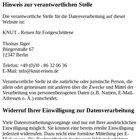
Hinweis zur verantwortlichen Stelle
Die verantwortliche Stelle für die Datenverarbeitung auf dieser
Website ist:
KNUT - Reisen für Fortgeschrittene
Thomas Jäger
Bürgerstraße 67
12347 Berlin
Telefon: +49 (0)30 - 86 32 06 36
E-Mail: info@knut-reisen.de
Verantwortliche Stelle ist die natürliche oder juristische Person, die
allein oder gemeinsam mit anderen über die Zwecke und Mittel der
Verarbeitung von personenbezogenen Daten (z.B. Namen, E-Mail-
Adressen o. Ä.) entscheidet.
Widerruf Ihrer Einwilligung zur Datenverarbeitung
Viele Datenverarbeitungsvorgänge sind nur mit Ihrer ausdrücklichen
Einwilligung möglich. Sie können eine bereits erteilte Einwilligung
jederzeit widerrufen. Dazu reicht eine formlose Mitteilung per E-