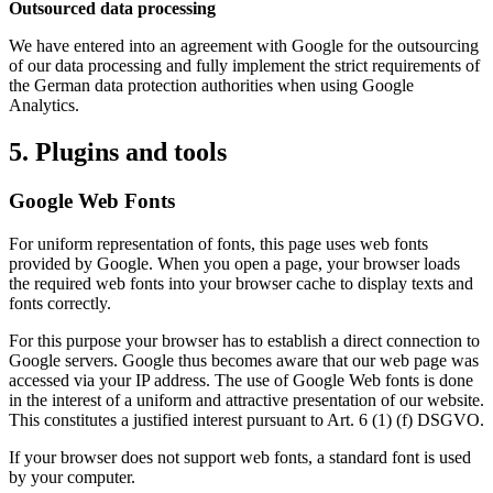
Outsourced data processing
We have entered into an agreement with Google for the outsourcing
of our data processing and fully implement the strict requirements of
the German data protection authorities when using Google
Analytics.
5. Plugins and tools
Google Web Fonts
For uniform representation of fonts, this page uses web fonts
provided by Google. When you open a page, your browser loads
the required web fonts into your browser cache to display texts and
fonts correctly.
For this purpose your browser has to establish a direct connection to
Google servers. Google thus becomes aware that our web page was
accessed via your IP address. The use of Google Web fonts is done
in the interest of a uniform and attractive presentation of our website.
This constitutes a justified interest pursuant to Art. 6 (1) (f) DSGVO.
If your browser does not support web fonts, a standard font is used
by your computer.