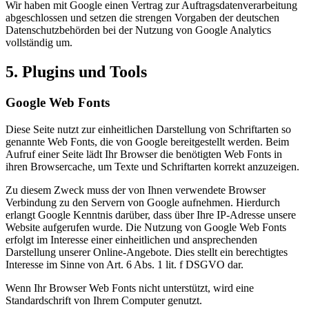
Wir haben mit Google einen Vertrag zur Auftragsdatenverarbeitung
abgeschlossen und setzen die strengen Vorgaben der deutschen
Datenschutzbehörden bei der Nutzung von Google Analytics
vollständig um.
5. Plugins und Tools
Google Web Fonts
Diese Seite nutzt zur einheitlichen Darstellung von Schriftarten so
genannte Web Fonts, die von Google bereitgestellt werden. Beim
Aufruf einer Seite lädt Ihr Browser die benötigten Web Fonts in
ihren Browsercache, um Texte und Schriftarten korrekt anzuzeigen.
Zu diesem Zweck muss der von Ihnen verwendete Browser
Verbindung zu den Servern von Google aufnehmen. Hierdurch
erlangt Google Kenntnis darüber, dass über Ihre IP-Adresse unsere
Website aufgerufen wurde. Die Nutzung von Google Web Fonts
erfolgt im Interesse einer einheitlichen und ansprechenden
Darstellung unserer Online-Angebote. Dies stellt ein berechtigtes
Interesse im Sinne von Art. 6 Abs. 1 lit. f DSGVO dar.
Wenn Ihr Browser Web Fonts nicht unterstützt, wird eine
Standardschrift von Ihrem Computer genutzt.