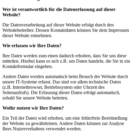
Wer ist verantwortlich für die Datenerfassung auf dieser
Website?
Die Datenverarbeitung auf dieser Website erfolgt durch den
Websitebetreiber. Dessen Kontaktdaten können Sie dem Impressum
dieser Website entnehmen.
Wie erfassen wir Ihre Daten?
Ihre Daten werden zum einen dadurch erhoben, dass Sie uns diese
mitteilen. Hierbei kann es sich z.B. um Daten handeln, die Sie in ein
Kontaktformular eingeben.
Andere Daten werden automatisch beim Besuch der Website durch
unsere IT-Systeme erfasst. Das sind vor allem technische Daten
(z.B. Internetbrowser, Betriebssystem oder Uhrzeit des
Seitenaufrufs). Die Erfassung dieser Daten erfolgt automatisch,
sobald Sie unsere Website betreten.
Wofür nutzen wir Ihre Daten?
Ein Teil der Daten wird erhoben, um eine fehlerfreie Bereitstellung
der Website zu gewährleisten. Andere Daten können zur Analyse
Ihres Nutzerverhaltens verwendet werden.