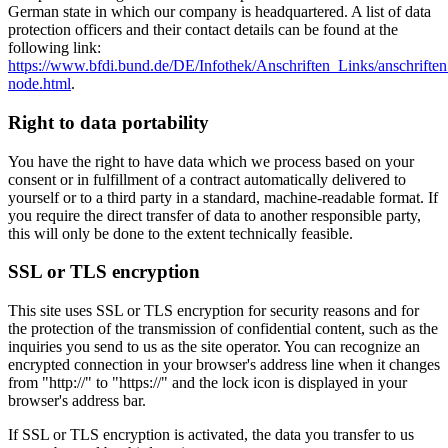
German state in which our company is headquartered. A list of data
protection officers and their contact details can be found at the
following link:
https://www.bfdi.bund.de/DE/Infothek/Anschriften_Links/anschriften
node.html
.
Right to data portability
You have the right to have data which we process based on your
consent or in fulfillment of a contract automatically delivered to
yourself or to a third party in a standard, machine-readable format. If
you require the direct transfer of data to another responsible party,
this will only be done to the extent technically feasible.
SSL or TLS encryption
This site uses SSL or TLS encryption for security reasons and for
the protection of the transmission of confidential content, such as the
inquiries you send to us as the site operator. You can recognize an
encrypted connection in your browser's address line when it changes
from "http://" to "https://" and the lock icon is displayed in your
browser's address bar.
If SSL or TLS encryption is activated, the data you transfer to us