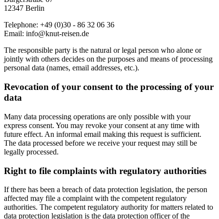
12347 Berlin
Telephone: +49 (0)30 - 86 32 06 36
Email: info@knut-reisen.de
The responsible party is the natural or legal person who alone or
jointly with others decides on the purposes and means of processing
personal data (names, email addresses, etc.).
Revocation of your consent to the processing of your
data
Many data processing operations are only possible with your
express consent. You may revoke your consent at any time with
future effect. An informal email making this request is sufficient.
The data processed before we receive your request may still be
legally processed.
Right to file complaints with regulatory authorities
If there has been a breach of data protection legislation, the person
affected may file a complaint with the competent regulatory
authorities. The competent regulatory authority for matters related to
data protection legislation is the data protection officer of the