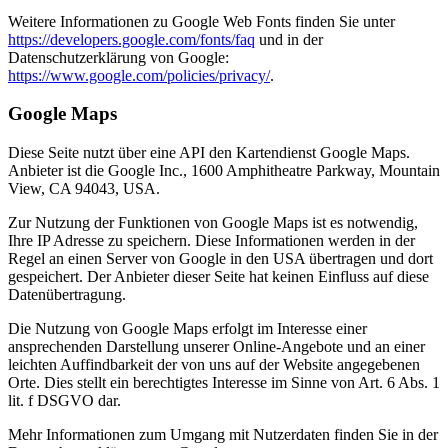
Weitere Informationen zu Google Web Fonts finden Sie unter
https://developers.google.com/fonts/faq
und in der
Datenschutzerklärung von Google:
https://www.google.com/policies/privacy/
.
Google Maps
Diese Seite nutzt über eine API den Kartendienst Google Maps.
Anbieter ist die Google Inc., 1600 Amphitheatre Parkway, Mountain
View, CA 94043, USA.
Zur Nutzung der Funktionen von Google Maps ist es notwendig,
Ihre IP Adresse zu speichern. Diese Informationen werden in der
Regel an einen Server von Google in den USA übertragen und dort
gespeichert. Der Anbieter dieser Seite hat keinen Einfluss auf diese
Datenübertragung.
Die Nutzung von Google Maps erfolgt im Interesse einer
ansprechenden Darstellung unserer Online-Angebote und an einer
leichten Auffindbarkeit der von uns auf der Website angegebenen
Orte. Dies stellt ein berechtigtes Interesse im Sinne von Art. 6 Abs. 1
lit. f DSGVO dar.
Mehr Informationen zum Umgang mit Nutzerdaten finden Sie in der