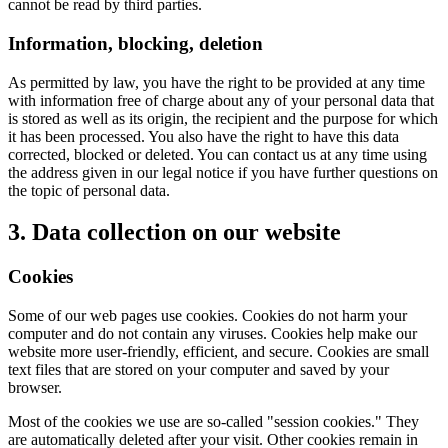
cannot be read by third parties.
Information, blocking, deletion
As permitted by law, you have the right to be provided at any time
with information free of charge about any of your personal data that
is stored as well as its origin, the recipient and the purpose for which
it has been processed. You also have the right to have this data
corrected, blocked or deleted. You can contact us at any time using
the address given in our legal notice if you have further questions on
the topic of personal data.
3. Data collection on our website
Cookies
Some of our web pages use cookies. Cookies do not harm your
computer and do not contain any viruses. Cookies help make our
website more user-friendly, efficient, and secure. Cookies are small
text files that are stored on your computer and saved by your
browser.
Most of the cookies we use are so-called "session cookies." They
are automatically deleted after your visit. Other cookies remain in