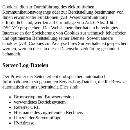
Cookies, die zur Durchführung des elektronischen
Kommunikationsvorgangs oder zur Bereitstellung bestimmter, von
Ihnen erwünschter Funktionen (z.B. Warenkorbfunktion)
erforderlich sind, werden auf Grundlage von Art. 6 Abs. 1 lit. f
DSGVO gespeichert. Der Websitebetreiber hat ein berechtigtes
Interesse an der Speicherung von Cookies zur technisch fehlerfreien
und optimierten Bereitstellung seiner Dienste. Soweit andere
Cookies (z.B. Cookies zur Analyse Ihres Surfverhaltens) gespeichert
werden, werden diese in dieser Datenschutzerklärung gesondert
behandelt.
Server-Log-Dateien
Der Provider der Seiten erhebt und speichert automatisch
Informationen in so genannten Server-Log-Dateien, die Ihr Browser
automatisch an uns übermittelt. Dies sind:
Browsertyp und Browserversion
verwendetes Betriebssystem
Referrer URL
Hostname des zugreifenden Rechners
Uhrzeit der Serveranfrage
IP-Adresse