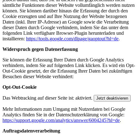
sämtliche Funktionen dieser Website vollumfänglich werden nutzen
können. Sie können darüber hinaus die Erfassung der durch den
Cookie erzeugten und auf Ihre Nutzung der Website bezogenen
Daten (inkl. Ihrer IP-Adresse) an Google sowie die Verarbeitung
dieser Daten durch Google verhindern, indem Sie das unter dem
folgenden Link verfügbare Browser-Plugin herunterladen und
installieren:
https://tools.google.com/dlpage/gaoptout?hl=de
.
Widerspruch gegen Datenerfassung
Sie können die Erfassung Ihrer Daten durch Google Analytics
verhindern, indem Sie auf folgenden Link klicken. Es wird ein Opt-
Out-Cookie gesetzt, der die Erfassung Ihrer Daten bei zukünftigen
Besuchen dieser Website verhindert:
Opt-Out-Cookie
Das Webtracking auf dieser Seite ist:
aktiviert.
Jetzt deaktivieren
Mehr Informationen zum Umgang mit Nutzerdaten bei Google
Analytics finden Sie in der Datenschutzerklärung von Google:
https://support.google.com/analytics/answer/6004245?hl=de
.
Auftragsdatenverarbeitung