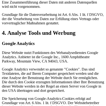
Eine Zusammenführung dieser Daten mit anderen Datenquellen
wird nicht vorgenommen.
Grundlage für die Datenverarbeitung ist Art. 6 Abs. 1 lit. f DSGVO,
der die Verarbeitung von Daten zur Erfüllung eines Vertrags oder
vorvertraglicher Maßnahmen gestattet.
4. Analyse Tools und Werbung
Google Analytics
Diese Website nutzt Funktionen des Webanalysedienstes Google
Analytics. Anbieter ist die Google Inc., 1600 Amphitheatre
Parkway, Mountain View, CA 94043, USA.
Google Analytics verwendet so genannte "Cookies". Das sind
Textdateien, die auf Ihrem Computer gespeichert werden und die
eine Analyse der Benutzung der Website durch Sie ermöglichen.
Die durch den Cookie erzeugten Informationen über Ihre Benutzung
dieser Website werden in der Regel an einen Server von Google in
den USA übertragen und dort gespeichert.
Die Speicherung von Google-Analytics-Cookies erfolgt auf
Grundlage von Art. 6 Abs. 1 lit. f DSGVO. Der Websitebetreiber