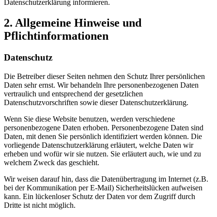
Datenschutzerklärung informieren.
2. Allgemeine Hinweise und
Pflichtinformationen
Datenschutz
Die Betreiber dieser Seiten nehmen den Schutz Ihrer persönlichen
Daten sehr ernst. Wir behandeln Ihre personenbezogenen Daten
vertraulich und entsprechend der gesetzlichen
Datenschutzvorschriften sowie dieser Datenschutzerklärung.
Wenn Sie diese Website benutzen, werden verschiedene
personenbezogene Daten erhoben. Personenbezogene Daten sind
Daten, mit denen Sie persönlich identifiziert werden können. Die
vorliegende Datenschutzerklärung erläutert, welche Daten wir
erheben und wofür wir sie nutzen. Sie erläutert auch, wie und zu
welchem Zweck das geschieht.
Wir weisen darauf hin, dass die Datenübertragung im Internet (z.B.
bei der Kommunikation per E-Mail) Sicherheitslücken aufweisen
kann. Ein lückenloser Schutz der Daten vor dem Zugriff durch
Dritte ist nicht möglich.