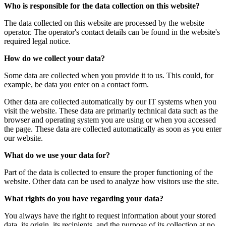
Who is responsible for the data collection on this website?
The data collected on this website are processed by the website
operator. The operator's contact details can be found in the website's
required legal notice.
How do we collect your data?
Some data are collected when you provide it to us. This could, for
example, be data you enter on a contact form.
Other data are collected automatically by our IT systems when you
visit the website. These data are primarily technical data such as the
browser and operating system you are using or when you accessed
the page. These data are collected automatically as soon as you enter
our website.
What do we use your data for?
Part of the data is collected to ensure the proper functioning of the
website. Other data can be used to analyze how visitors use the site.
What rights do you have regarding your data?
You always have the right to request information about your stored
data, its origin, its recipients, and the purpose of its collection at no