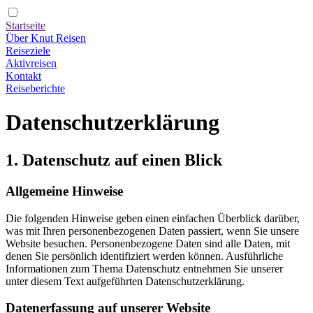
Startseite
Über Knut Reisen
Reiseziele
Aktivreisen
Kontakt
Reiseberichte
Datenschutzerklärung
1. Datenschutz auf einen Blick
Allgemeine Hinweise
Die folgenden Hinweise geben einen einfachen Überblick darüber,
was mit Ihren personenbezogenen Daten passiert, wenn Sie unsere
Website besuchen. Personenbezogene Daten sind alle Daten, mit
denen Sie persönlich identifiziert werden können. Ausführliche
Informationen zum Thema Datenschutz entnehmen Sie unserer
unter diesem Text aufgeführten Datenschutzerklärung.
Datenerfassung auf unserer Website