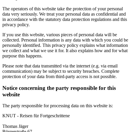
The operators of this website take the protection of your personal
data very seriously. We treat your personal data as confidential and
in accordance with the statutory data protection regulations and this
privacy policy.
If you use this website, various pieces of personal data will be
collected. Personal information is any data with which you could be
personally identified. This privacy policy explains what information
we collect and what we use it for. It also explains how and for what
purpose this happens.
Please note that data transmitted via the internet (e.g. via email
communication) may be subject to security breaches. Complete
protection of your data from third-party access is not possible.
Notice concerning the party responsible for this
website
The party responsible for processing data on this website is:
KNUT - Reisen für Fortgeschrittene
Thomas Jäger
Bürgerstraße 67