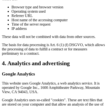
Browser type and browser version
Operating system used
Referrer URL
Host name of the accessing computer
Time of the server request
IP address
These data will not be combined with data from other sources.
The basis for data processing is Art. 6 (1) (f) DSGVO, which allows
the processing of data to fulfill a contract or for measures
preliminary to a contract.
4. Analytics and advertising
Google Analytics
This website uses Google Analytics, a web analytics service. It is
operated by Google Inc., 1600 Amphitheatre Parkway, Mountain
View, CA 94043, USA.
Google Analytics uses so-called "cookies". These are text files that
are stored on your computer and that allow an analysis of the use of