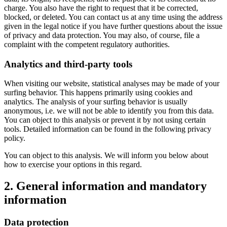
charge. You also have the right to request that it be corrected,
blocked, or deleted. You can contact us at any time using the address
given in the legal notice if you have further questions about the issue
of privacy and data protection. You may also, of course, file a
complaint with the competent regulatory authorities.
Analytics and third-party tools
When visiting our website, statistical analyses may be made of your
surfing behavior. This happens primarily using cookies and
analytics. The analysis of your surfing behavior is usually
anonymous, i.e. we will not be able to identify you from this data.
You can object to this analysis or prevent it by not using certain
tools. Detailed information can be found in the following privacy
policy.
You can object to this analysis. We will inform you below about
how to exercise your options in this regard.
2. General information and mandatory
information
Data protection