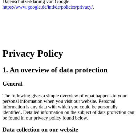
Datenschutzerklärung von Google:
https://www.google.de/intl/de/policies/privacy/
.
Privacy Policy
1. An overview of data protection
General
The following gives a simple overview of what happens to your
personal information when you visit our website. Personal
information is any data with which you could be personally
identified. Detailed information on the subject of data protection can
be found in our privacy policy found below.
Data collection on our website